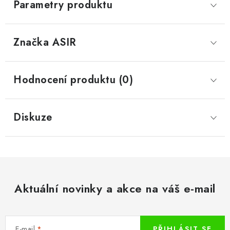
Parametry produktu
Značka
 ASIR
Hodnocení produktu (0)
Diskuze
Aktuální novinky a akce na váš e-mail
E-mail
PŘIHLÁSIT SE