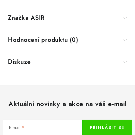
Značka
 ASIR
Hodnocení produktu (0)
Diskuze
Aktuální novinky a akce na váš e-mail
E-mail
PŘIHLÁSIT SE