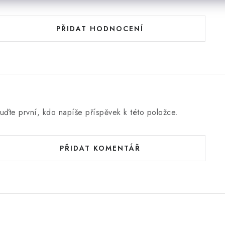
PŘIDAT HODNOCENÍ
uďte první, kdo napíše příspěvek k této položce.
PŘIDAT KOMENTÁŘ