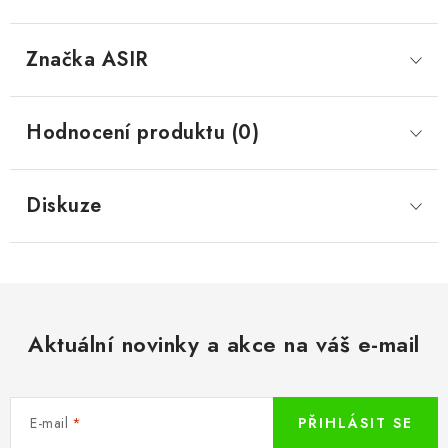
Značka
 ASIR
Hodnocení produktu (0)
Diskuze
Aktuální novinky a akce na váš e-mail
E-mail
PŘIHLÁSIT SE