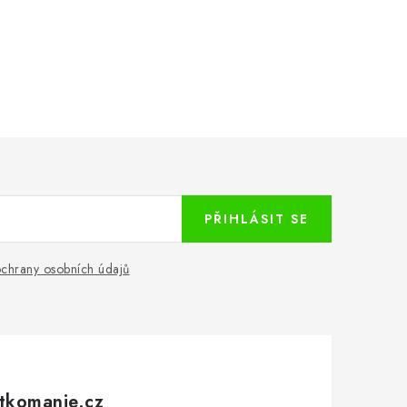
PŘIHLÁSIT SE
chrany osobních údajů
tkomanie.cz