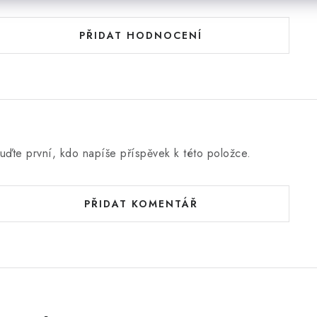
PŘIDAT HODNOCENÍ
uďte první, kdo napíše příspěvek k této položce.
PŘIDAT KOMENTÁŘ