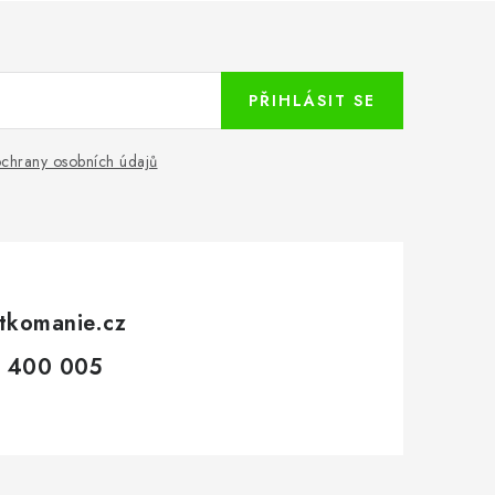
PŘIHLÁSIT SE
chrany osobních údajů
tkomanie.cz
 400 005