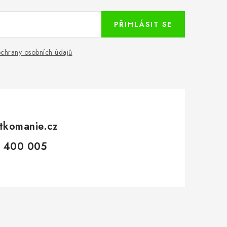
PŘIHLÁSIT SE
chrany osobních údajů
tkomanie.cz
 400 005