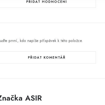
PŘIDAT HODNOCENÍ
uďte první, kdo napíše příspěvek k této položce.
PŘIDAT KOMENTÁŘ
Značka ASIR