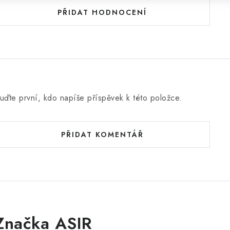
PŘIDAT HODNOCENÍ
uďte první, kdo napíše příspěvek k této položce.
PŘIDAT KOMENTÁŘ
Značka ASIR