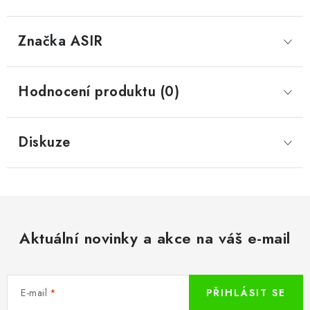
Značka
 ASIR
Hodnocení produktu (0)
Diskuze
Aktuální novinky a akce na váš e-mail
E-mail
PŘIHLÁSIT SE