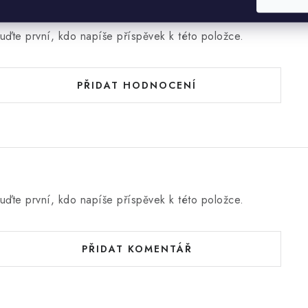
Hodnocení produktu (0)
uďte první, kdo napíše příspěvek k této položce.
PŘIDAT HODNOCENÍ
uďte první, kdo napíše příspěvek k této položce.
PŘIDAT KOMENTÁŘ