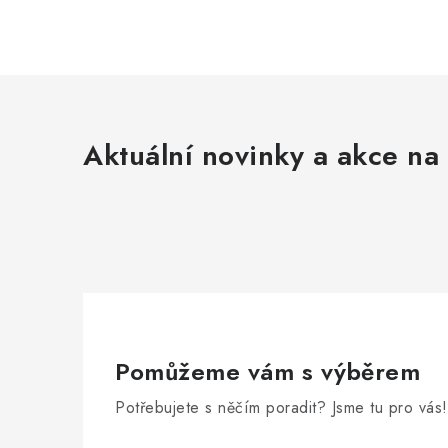
Aktuální novinky a akce na 
Pomůžeme vám s výběrem
Potřebujete s něčím poradit? Jsme tu pro vás!