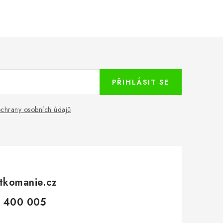
PŘIHLÁSIT SE
chrany osobních údajů
tkomanie.cz
 400 005