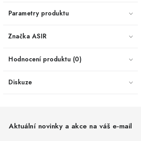
Parametry produktu
Značka
 ASIR
Hodnocení produktu (0)
Diskuze
Aktuální novinky a akce na váš e-mail