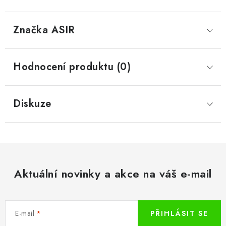
Značka
 ASIR
Hodnocení produktu (0)
Diskuze
Aktuální novinky a akce na váš e-mail
E-mail
PŘIHLÁSIT SE