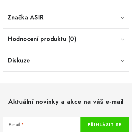
Značka
 ASIR
Hodnocení produktu (0)
Diskuze
Aktuální novinky a akce na váš e-mail
E-mail
PŘIHLÁSIT SE