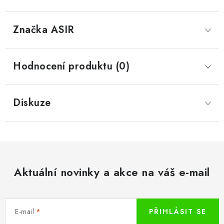
Značka
 ASIR
Hodnocení produktu (0)
Diskuze
Aktuální novinky a akce na váš e-mail
E-mail
PŘIHLÁSIT SE