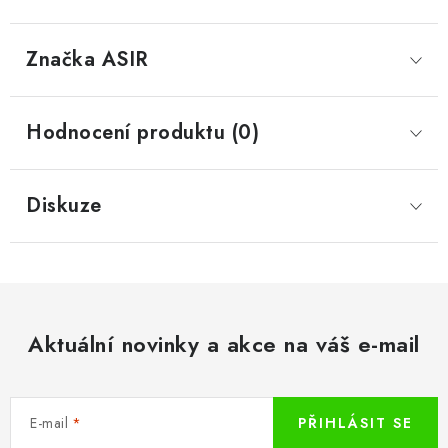
Značka
 ASIR
Hodnocení produktu (0)
Diskuze
Aktuální novinky a akce na váš e-mail
E-mail
PŘIHLÁSIT SE