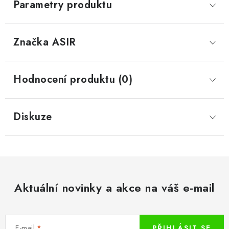
Parametry produktu
Značka
 ASIR
Hodnocení produktu (0)
Diskuze
Aktuální novinky a akce na váš e-mail
E-mail
PŘIHLÁSIT SE