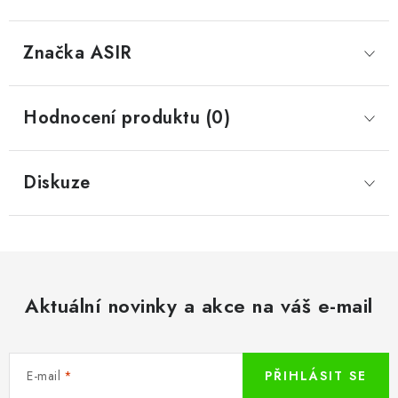
Značka
 ASIR
Hodnocení produktu (0)
Diskuze
Aktuální novinky a akce na váš e-mail
E-mail
PŘIHLÁSIT SE