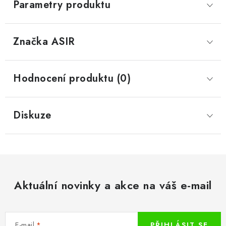
Parametry produktu
Značka
 ASIR
Hodnocení produktu (0)
Diskuze
Aktuální novinky a akce na váš e-mail
E-mail
PŘIHLÁSIT SE