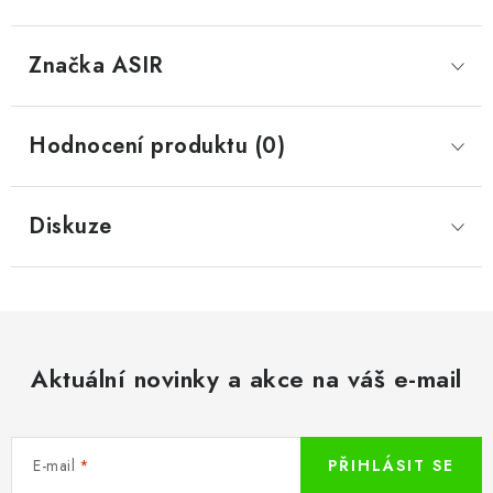
Značka
 ASIR
Hodnocení produktu (0)
Diskuze
Aktuální novinky a akce na váš e-mail
E-mail
PŘIHLÁSIT SE