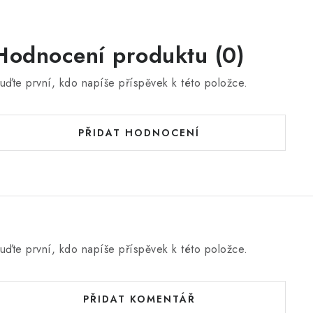
Hodnocení produktu (0)
uďte první, kdo napíše příspěvek k této položce.
PŘIDAT HODNOCENÍ
uďte první, kdo napíše příspěvek k této položce.
PŘIDAT KOMENTÁŘ