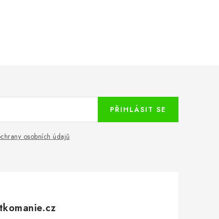
PŘIHLÁSIT SE
chrany osobních údajů
tkomanie.cz