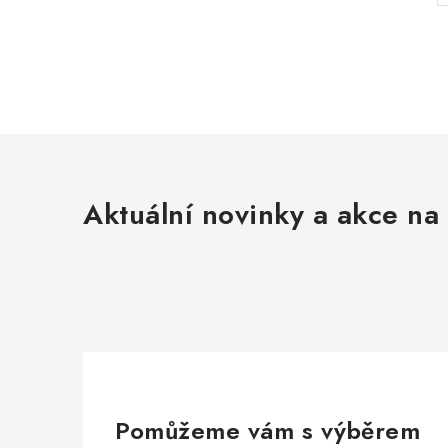
Aktuální novinky a akce na 
Pomůžeme vám s výběrem