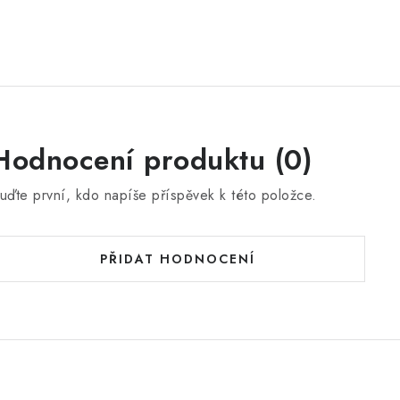
Hodnocení produktu (0)
uďte první, kdo napíše příspěvek k této položce.
PŘIDAT HODNOCENÍ