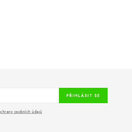
PŘIHLÁSIT SE
chrany osobních údajů