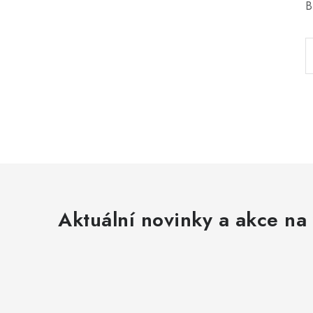
B
Aktuální novinky a akce na 