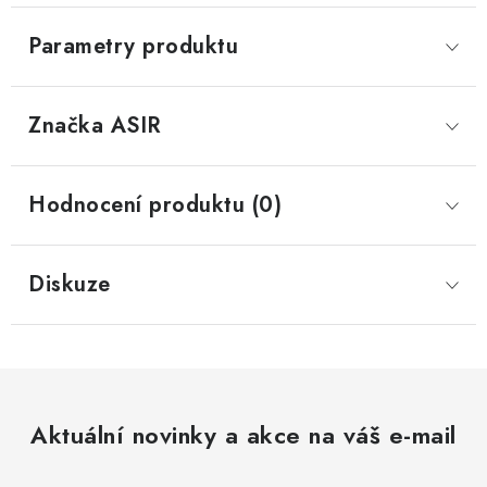
Parametry produktu
Značka
 ASIR
Hodnocení produktu (0)
Diskuze
Aktuální novinky a akce na váš e-mail