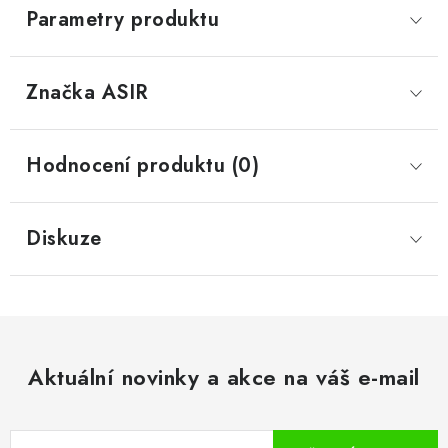
Parametry produktu
Značka
 ASIR
Hodnocení produktu (0)
Diskuze
Aktuální novinky a akce na váš e-mail