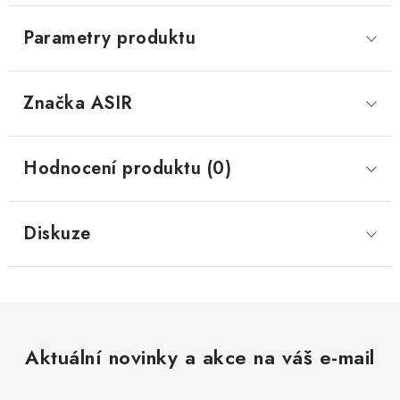
Parametry produktu
Značka
 ASIR
Hodnocení produktu (0)
Diskuze
Aktuální novinky a akce na váš e-mail