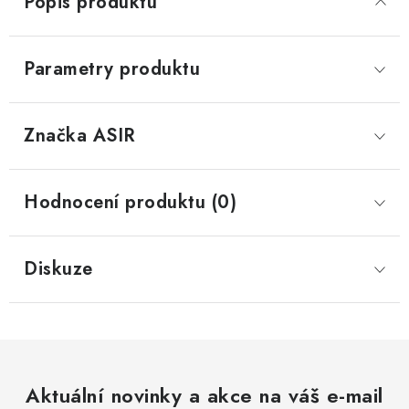
Popis produktu
Parametry produktu
Značka
 ASIR
Hodnocení produktu (0)
Diskuze
Aktuální novinky a akce na váš e-mail