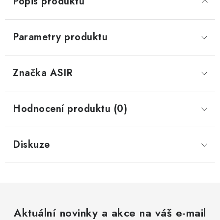
Popis produktu
Parametry produktu
Značka
 ASIR
Hodnocení produktu (0)
Diskuze
Aktuální novinky a akce na váš e-mail