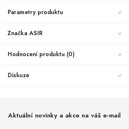
Parametry produktu
Značka
 ASIR
Hodnocení produktu (0)
Diskuze
Aktuální novinky a akce na váš e-mail