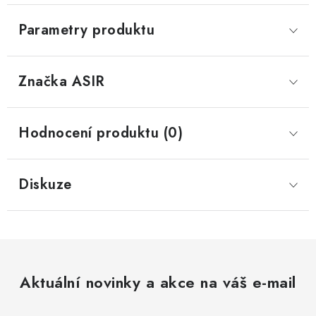
Parametry produktu
Značka
 ASIR
Hodnocení produktu (0)
Diskuze
Aktuální novinky a akce na váš e-mail