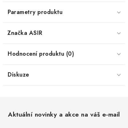
Parametry produktu
Značka
 ASIR
Hodnocení produktu (0)
Diskuze
Aktuální novinky a akce na váš e-mail