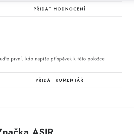
PŘIDAT HODNOCENÍ
uďte první, kdo napíše příspěvek k této položce.
PŘIDAT KOMENTÁŘ
Značka ASIR