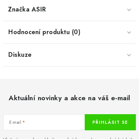
Značka
 ASIR
Hodnocení produktu (0)
Diskuze
Aktuální novinky a akce na váš e-mail
E-mail
PŘIHLÁSIT SE