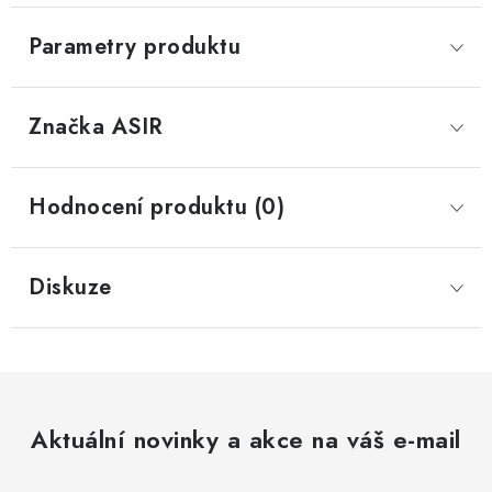
Parametry produktu
Značka
 ASIR
Hodnocení produktu (0)
Diskuze
Aktuální novinky a akce na váš e-mail