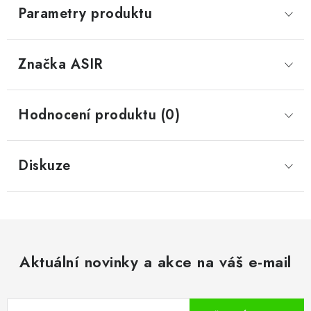
Parametry produktu
Značka
 ASIR
Hodnocení produktu (0)
Diskuze
Aktuální novinky a akce na váš e-mail