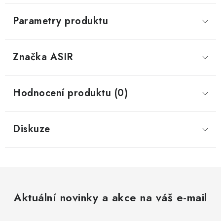
Parametry produktu
Značka
 ASIR
Hodnocení produktu (0)
Diskuze
Aktuální novinky a akce na váš e-mail