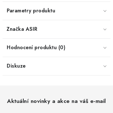
Parametry produktu
Značka
 ASIR
Hodnocení produktu (0)
Diskuze
Aktuální novinky a akce na váš e-mail