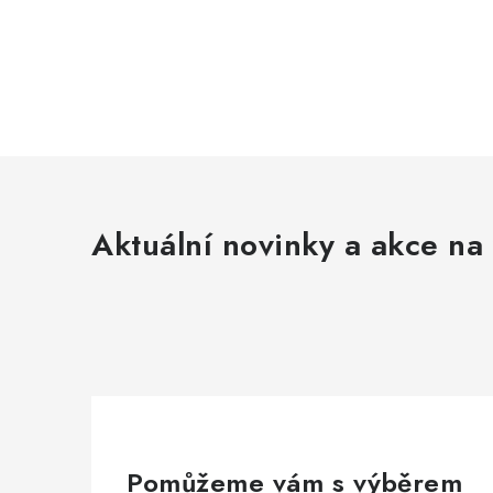
Aktuální novinky a akce na 
Pomůžeme vám s výběrem