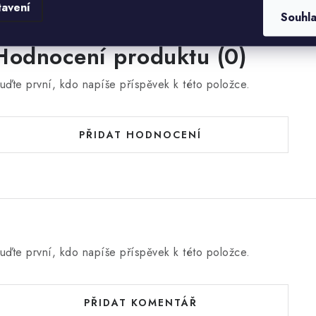
tavení
Souhl
Hodnocení produktu (0)
uďte první, kdo napíše příspěvek k této položce.
PŘIDAT HODNOCENÍ
uďte první, kdo napíše příspěvek k této položce.
PŘIDAT KOMENTÁŘ