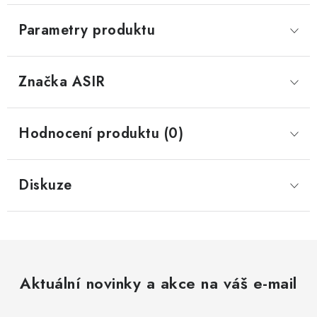
Parametry produktu
Značka
 ASIR
Hodnocení produktu (0)
Diskuze
Aktuální novinky a akce na váš e-mail