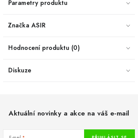
Parametry produktu
Značka
 ASIR
Hodnocení produktu (0)
Diskuze
Aktuální novinky a akce na váš e-mail
E-mail
PŘIHLÁSIT SE