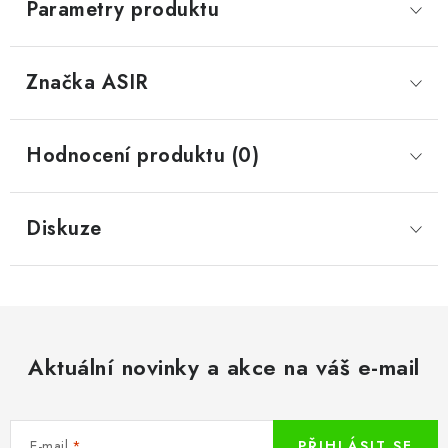
Parametry produktu
Značka
 ASIR
Hodnocení produktu (0)
Diskuze
Aktuální novinky a akce na váš e-mail
E-mail
PŘIHLÁSIT SE