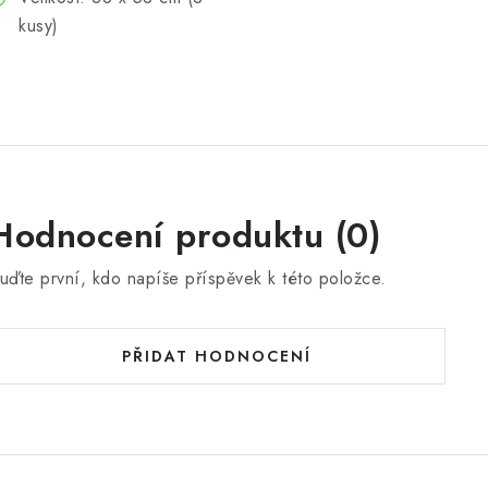
kusy)
Hodnocení produktu (0)
uďte první, kdo napíše příspěvek k této položce.
PŘIDAT HODNOCENÍ