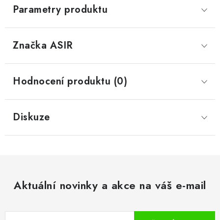
Parametry produktu
Značka
 ASIR
Hodnocení produktu (0)
Diskuze
Aktuální novinky a akce na váš e-mail