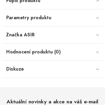
Popis produktu
Parametry produktu
Značka
 ASIR
Hodnocení produktu (0)
Diskuze
Aktuální novinky a akce na váš e-mail