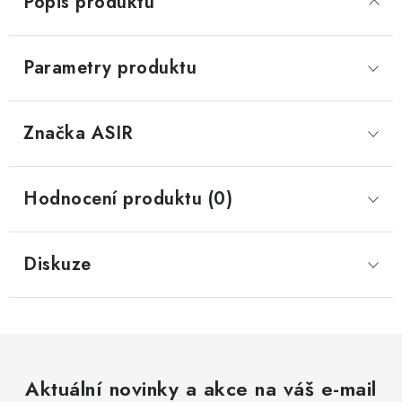
Popis produktu
Parametry produktu
Značka
 ASIR
Hodnocení produktu (0)
Diskuze
Aktuální novinky a akce na váš e-mail