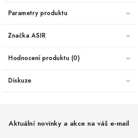
Parametry produktu
Značka
 ASIR
Hodnocení produktu (0)
Diskuze
Aktuální novinky a akce na váš e-mail