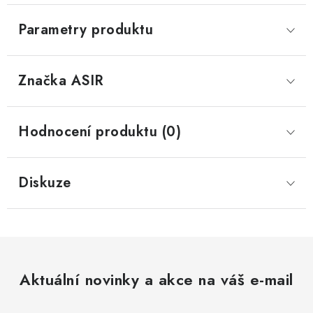
Parametry produktu
Značka
 ASIR
Hodnocení produktu (0)
Diskuze
Aktuální novinky a akce na váš e-mail