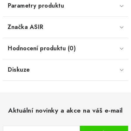
Parametry produktu
Značka
 ASIR
Hodnocení produktu (0)
Diskuze
Aktuální novinky a akce na váš e-mail