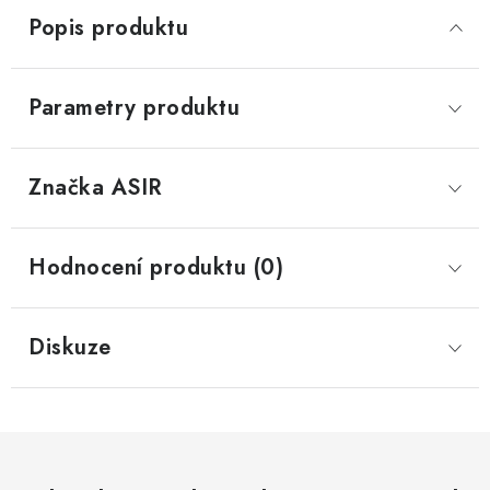
Popis produktu
Parametry produktu
Značka
 ASIR
Hodnocení produktu (0)
Diskuze