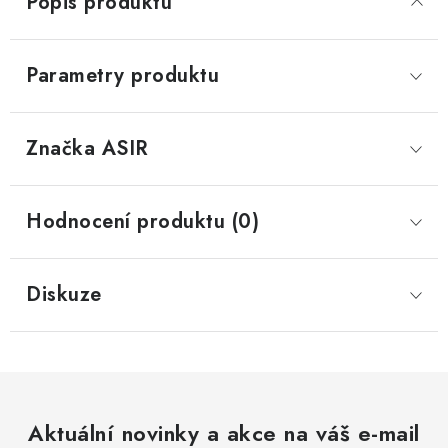
Popis produktu
Parametry produktu
Značka
 ASIR
Hodnocení produktu (0)
Diskuze
Aktuální novinky a akce na váš e-mail