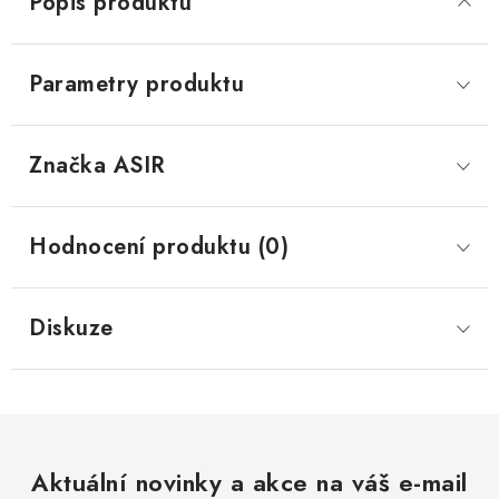
Popis produktu
Parametry produktu
Značka
 ASIR
Hodnocení produktu (0)
Diskuze
Aktuální novinky a akce na váš e-mail