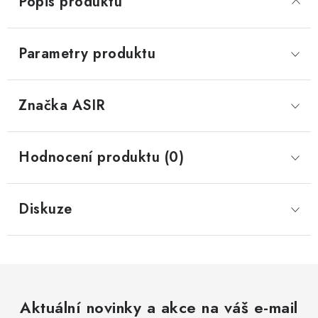
Popis produktu
Parametry produktu
Značka
 ASIR
Hodnocení produktu (0)
Diskuze
Aktuální novinky a akce na váš e-mail